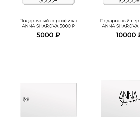
Подарочный сертификат
Подарочный сер
ANNA SHAROVA 5000 ₽
ANNA SHAROVA 
5000 ₽
10000 