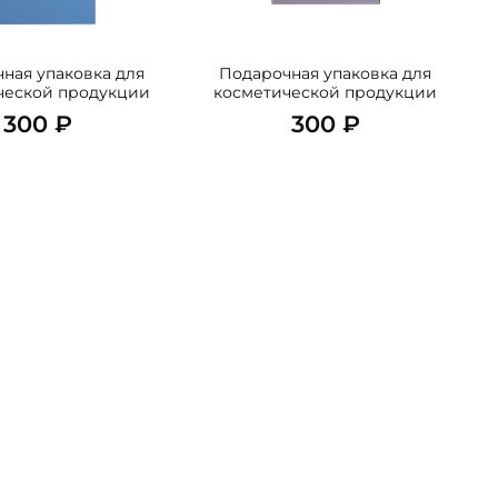
ная упаковка для
Подарочная упаковка для
ческой продукции
косметической продукции
300 ₽
300 ₽