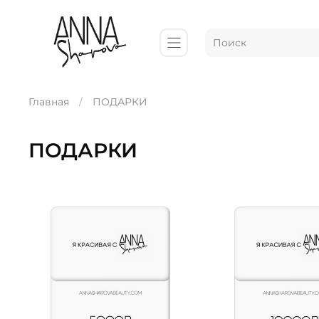
Главная
ПОДАРКИ
ПОДАРКИ