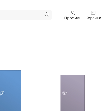
Профиль
Корзина