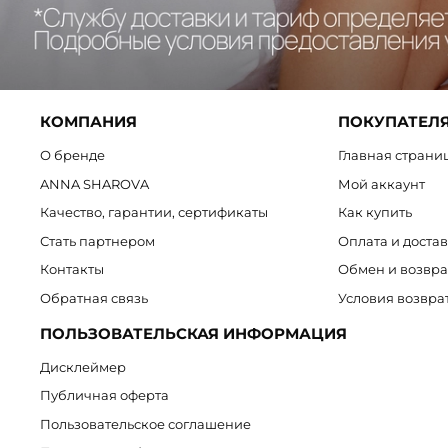
КОМПАНИЯ
ПОКУПАТЕЛ
О бренде
Главная страни
ANNA SHAROVA
Мой аккаунт
Качество, гарантии, сертификаты
Как купить
Стать партнером
Оплата и доста
Контакты
Обмен и возвра
Обратная связь
Условия возвра
ПОЛЬЗОВАТЕЛЬСКАЯ ИНФОРМАЦИЯ
Дисклеймер
Публичная оферта
Пользовательское соглашение