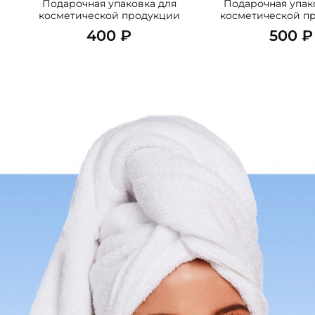
Подарочная упаковка для
Подарочная упак
косметической продукции
косметической п
400 ₽
500 ₽