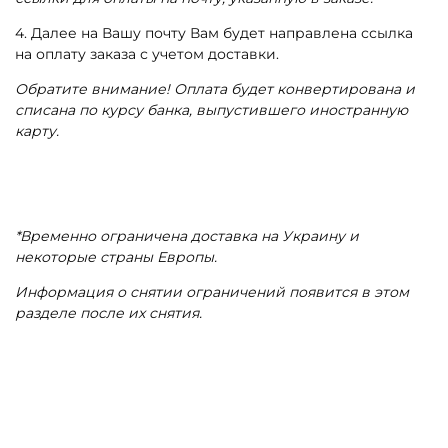
4. Далее на Вашу почту Вам будет направлена ссылка
на оплату заказа с учетом доставки.
Обратите внимание! Оплата будет конвертирована и
списана по курсу банка, выпустившего иностранную
карту.
*Временно ограничена доставка на Украину и
некоторые страны Европы.
Информация о снятии ограничений появится в этом
разделе после их снятия.