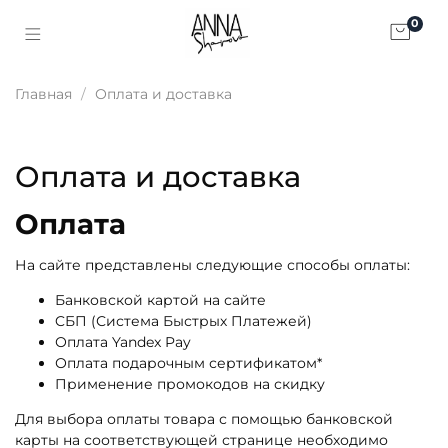
0
Главная
Оплата и доставка
Оплата и доставка
Оплата
На сайте представлены следующие способы оплаты:
Банковской картой на сайте
CБП (Система Быстрых Платежей)
Оплата Yandex Pay
Оплата подарочным сертификатом*
Применение промокодов на скидку
Для выбора оплаты товара с помощью банковской
карты на соответствующей странице необходимо