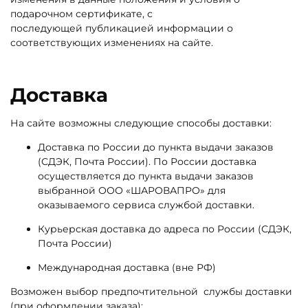
подарочном сертификате, с
последующ
ей
публикацией информации о
соответствующих изменениях на сайте.
Доставка
На сайте возможны следующие способы доставки:
Доставка по России до пункта выдачи заказов
(СДЭК, Почта России). По России доставка
осуществляется до пункта выдачи заказов
выбранной ООО «ШАРОВАПРО» для
оказываемого сервиса службой доставки.
Курьерская доставка до адреса по России (СДЭК,
Почта России)
Международная доставка (вне РФ)
Возможен выбор предпочтительной службы доставки
(при оформлении заказа):