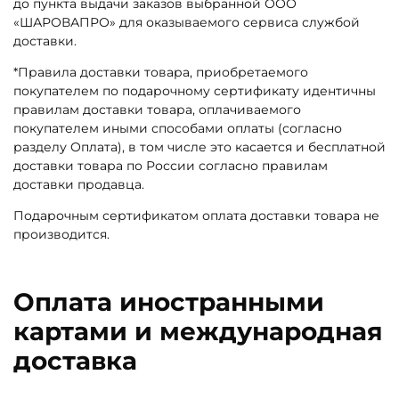
до пункта выдачи заказов выбранной ООО
«ШАРОВАПРО» для оказываемого сервиса службой
доставки.
*
Правила доставки товара, приобретаемого
покупателем по подарочному сертификату идентичны
правилам доставки товара, оплачиваемого
покупателем иными способами оплаты (согласно
разделу Оплата), в том числе это касается и бесплатной
доставки товара по России согласно правилам
доставки продавца.
Подарочным сертификатом оплата доставки товара не
производится.
Оплата иностранными
картами и международная
доставка