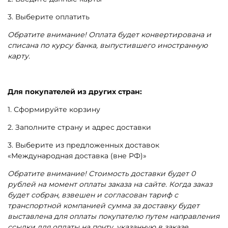
3. Выберите оплатить
Обратите внимание! Оплата будет конвертирована и
списана по курсу банка, выпустившего иностранную
карту.
Для покупателей из других стран:
1. Сформируйте корзину
2. Заполните страну и адрес доставки
3. Выберите из предложенных доставок
«Международная доставка (вне РФ)»
Обратите внимание! Стоимость доставки будет 0
рублей на момент оплаты заказа на сайте. Когда заказ
будет собран, взвешен и согласован тариф с
транспортной компанией сумма за доставку будет
выставлена для оплаты покупателю путем направления
ссылки для оплаты на почту, указанную в заказе.