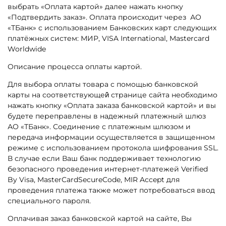
выбрать «Оплата картой» далее нажать кнопку
«Подтвердить заказ». Оплата происходит через
АО
«ТБанк» с использованием Банковских карт следующих
платёжных систем:
МИР, VISA International, Mastercard
Worldwide
Описание процесса оплаты картой.
Для выбора оплаты товара с помощью банковской
карты на соответствующей̆ странице сайта необходимо
нажать кнопку «Оплата заказа банковской картой» и вы
будете переправлены в надежный платежный шлюз
АО «ТБанк». Соединение с платежным шлюзом и
передача информации осуществляется в защищенном
режиме с использованием протокола шифрования SSL.
В случае если Ваш банк поддерживает технологию
безопасного проведения интернет-платежей Verified
By Visa, MasterCardSecureCode, MIR Accept для
проведения платежа также может потребоваться ввод
специального пароля.
Оплачивая заказ банковской картой на сайте, Вы