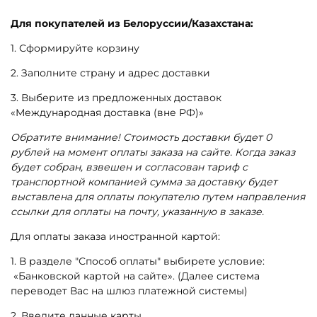
Для покупателей из Белоруссии/Казахстана:
1. Сформируйте корзину
2. Заполните страну и адрес доставки
3. Выберите из предложенных доставок
«Международная доставка (вне РФ)»
Обратите внимание! Стоимость доставки будет 0
рублей на момент оплаты заказа на сайте. Когда заказ
будет собран, взвешен и согласован тариф с
транспортной компанией сумма за доставку будет
выставлена для оплаты покупателю путем направления
ссылки для оплаты на почту, указанную в заказе.
Для оплаты заказа иностранной картой:
1. В разделе "Способ оплаты" выбирете условие:
«Банковской картой на сайте». (Далее с
истема
переводет Вас на шлюз платежной системы)
2. Введите данные карты