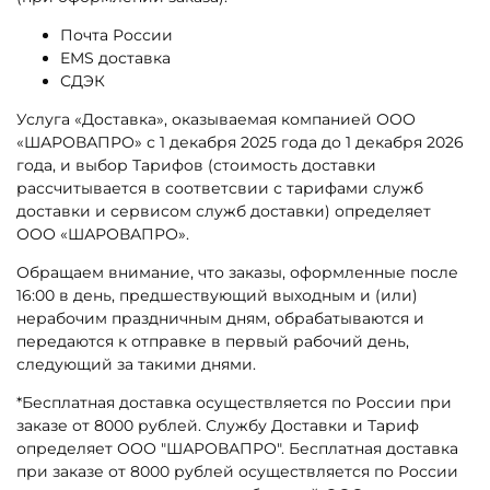
Почта России
EMS доставка
СДЭК
Услуга «Доставка», оказываемая компанией ООО
«ШАРОВАПРО»
с 1 декабря 2025 года до 1 декабря 2026
года
, и выбор Тарифов (стоимость доставки
рассчитывается в соответсвии с тарифами служб
доставки и сервисом служб доставки) определяет
ООО «ШАРОВАПРО».
Обращаем внимание, что заказы, оформленные после
16:00 в день, предшествующий выходным и (или)
нерабочим праздничным дням, обрабатываются и
передаются к отправке в первый рабочий день,
следующий за такими днями.
*Бесплатная доставка осуществляется по России при
заказе от 8000 рублей. Службу Доставки и Тариф
определяет ООО "ШАРОВАПРО". Бесплатная доставка
при заказе от 8000 рублей осуществляется по России