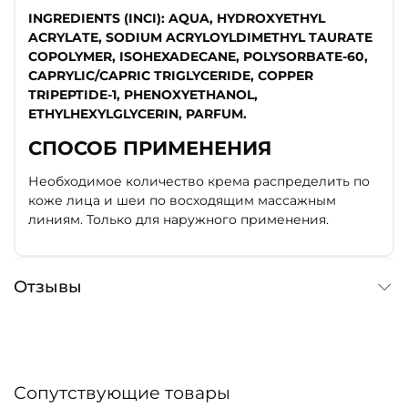
INGREDIENTS (INCI): AQUA, HYDROXYETHYL
ACRYLATE, SODIUM ACRYLOYLDIMETHYL TAURATE
COPOLYMER, ISOHEXADECANE, POLYSORBATE-60,
CAPRYLIC/CAPRIC TRIGLYCERIDE, COPPER
TRIPEPTIDE-1, PHENOXYETHANOL,
ETHYLHEXYLGLYCERIN, PARFUM.
СПОСОБ ПРИМЕНЕНИЯ
Необходимое количество крема распределить по
коже лица и шеи по восходящим массажным
линиям. Только для наружного применения.
Отзывы
Сопутствующие товары