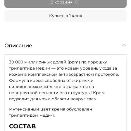
В корзину
Купить в 1 клик
Описание
30 000 миллионных долей (ppm) по порошку
трипептида меди-1 — это новый уровень ухода за
кожей в комплексном антивозрастном протоколе.
Формула крема свободна от жирных и
силиконовых масел, что отражается на
невероятной легкости его структуры! Крем
подходит для кожи области вокруг глаз.
Интенсивный цвет крема обусловлен
трипептидом меди-1.
СОСТАВ